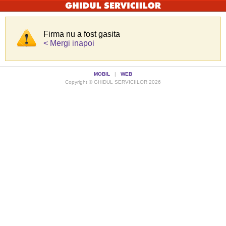
Firma nu a fost gasita
< Mergi inapoi
MOBIL
|
WEB
Copyright © GHIDUL SERVICIILOR 2026