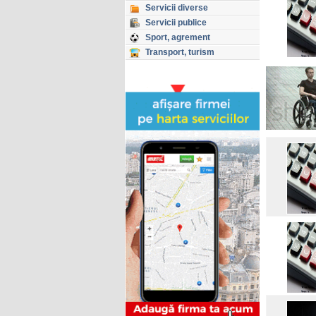
Servicii diverse
Servicii publice
Sport, agrement
Transport, turism