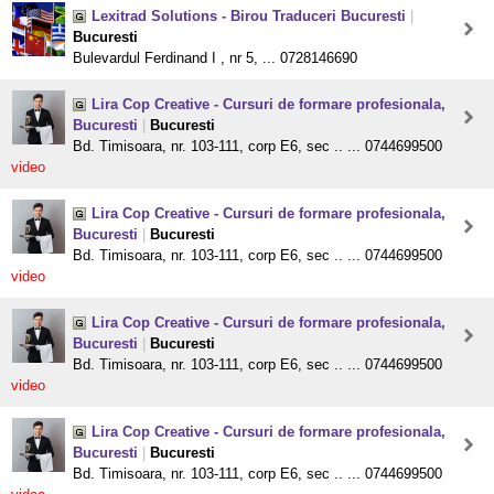
Lexitrad Solutions - Birou Traduceri Bucuresti
|
Bucuresti
Bulevardul Ferdinand I , nr 5, ... 0728146690
Lira Cop Creative - Cursuri de formare profesionala,
Bucuresti
|
Bucuresti
Bd. Timisoara, nr. 103-111, corp E6, sec .. ... 0744699500
video
Lira Cop Creative - Cursuri de formare profesionala,
Bucuresti
|
Bucuresti
Bd. Timisoara, nr. 103-111, corp E6, sec .. ... 0744699500
video
Lira Cop Creative - Cursuri de formare profesionala,
Bucuresti
|
Bucuresti
Bd. Timisoara, nr. 103-111, corp E6, sec .. ... 0744699500
video
Lira Cop Creative - Cursuri de formare profesionala,
Bucuresti
|
Bucuresti
Bd. Timisoara, nr. 103-111, corp E6, sec .. ... 0744699500