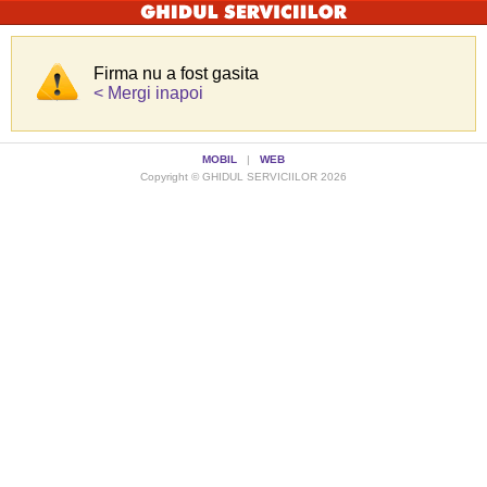
Firma nu a fost gasita
< Mergi inapoi
MOBIL
|
WEB
Copyright © GHIDUL SERVICIILOR 2026