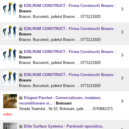
EDILROM CONSTRUCT - Firma Constructii Brasov
|
Brasov
Brasov, Bucuresti, judetul Brasov ... 0771121920
EDILROM CONSTRUCT - Firma Constructii Brasov
|
Brasov
Brasov, Bucuresti, judetul Brasov ... 0771121920
EDILROM CONSTRUCT - Firma Constructii Brasov
|
Brasov
Brasov, Bucuresti, judetul Brasov ... 0771121920
EDILROM CONSTRUCT - Firma Constructii Brasov
|
Brasov
Brasov, Bucuresti, judetul Brasov ... 0771121920
Elegant Parchet - Comercializare, instalare,
reconditionare si...
|
Botosani
Strada Teatrului , Nr.10, Botosani, jude .. ... 0743661371
video
Elite Surface Systems - Pardoseli epoxidice,