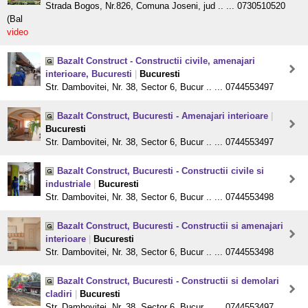
Strada Bogos, Nr.826, Comuna Joseni, jud .. ... 0730510520
(Bal
video
Bazalt Construct - Constructii civile, amenajari
interioare, Bucuresti
|
Bucuresti
Str. Dambovitei, Nr. 38, Sector 6, Bucur .. ... 0744553497
Bazalt Construct, Bucuresti - Amenajari interioare
|
Bucuresti
Str. Dambovitei, Nr. 38, Sector 6, Bucur .. ... 0744553497
Bazalt Construct, Bucuresti - Constructii civile si
industriale
|
Bucuresti
Str. Dambovitei, Nr. 38, Sector 6, Bucur .. ... 0744553498
Bazalt Construct, Bucuresti - Constructii si amenajari
interioare
|
Bucuresti
Str. Dambovitei, Nr. 38, Sector 6, Bucur .. ... 0744553498
Bazalt Construct, Bucuresti - Constructii si demolari
cladiri
|
Bucuresti
Str. Dambovitei, Nr. 38, Sector 6, Bucur .. ... 0744553497