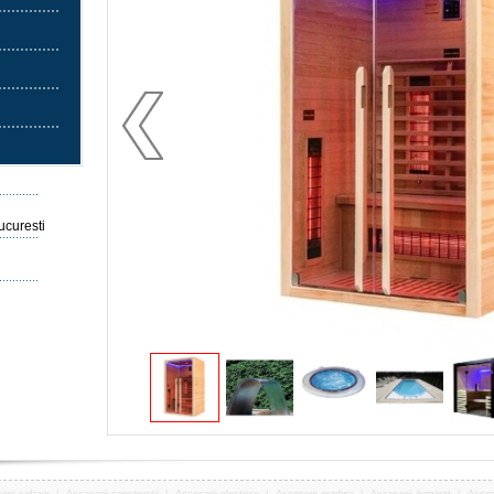
Bucuresti