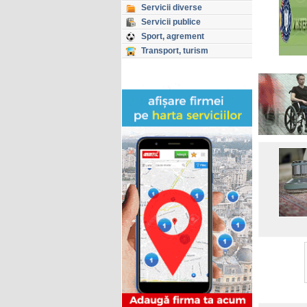
Servicii diverse
Servicii publice
Sport, agrement
Transport, turism