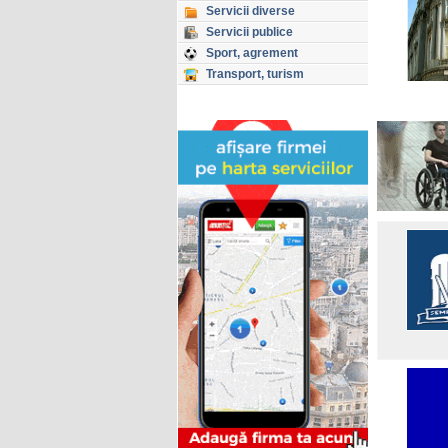
Servicii diverse
Servicii publice
Sport, agrement
Transport, turism