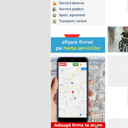
Servicii diverse
Servicii publice
Sport, agrement
Transport, turism