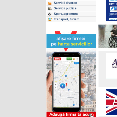
Servicii diverse
Servicii publice
Sport, agrement
Transport, turism