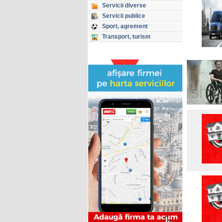
Servicii diverse
Servicii publice
Sport, agrement
Transport, turism