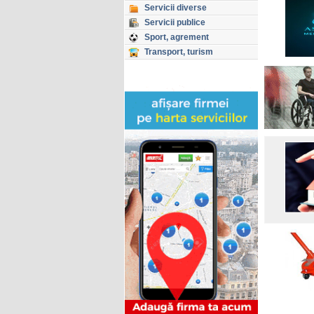
Servicii diverse
Servicii publice
Sport, agrement
Transport, turism