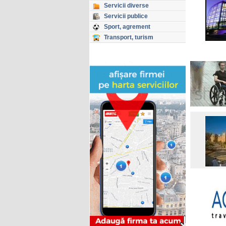
Servicii diverse
Servicii publice
Sport, agrement
Transport, turism