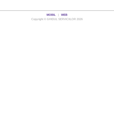
MOBIL
|
WEB
Copyright © GHIDUL SERVICIILOR 2026