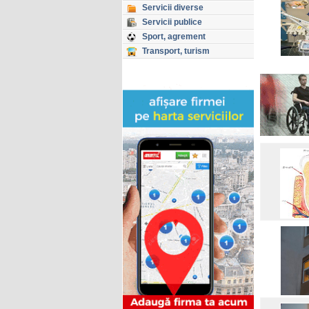
Servicii diverse
Servicii publice
Sport, agrement
Transport, turism