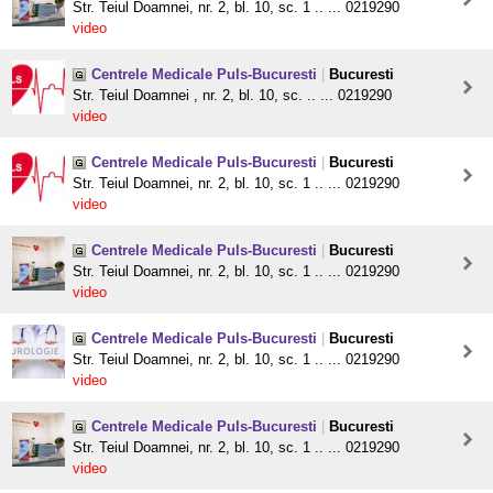
Str. Teiul Doamnei, nr. 2, bl. 10, sc. 1 .. ... 0219290
video
Centrele Medicale Puls-Bucuresti
|
Bucuresti
Str. Teiul Doamnei , nr. 2, bl. 10, sc. .. ... 0219290
video
Centrele Medicale Puls-Bucuresti
|
Bucuresti
Str. Teiul Doamnei, nr. 2, bl. 10, sc. 1 .. ... 0219290
video
Centrele Medicale Puls-Bucuresti
|
Bucuresti
Str. Teiul Doamnei, nr. 2, bl. 10, sc. 1 .. ... 0219290
video
Centrele Medicale Puls-Bucuresti
|
Bucuresti
Str. Teiul Doamnei, nr. 2, bl. 10, sc. 1 .. ... 0219290
video
Centrele Medicale Puls-Bucuresti
|
Bucuresti
Str. Teiul Doamnei, nr. 2, bl. 10, sc. 1 .. ... 0219290
video