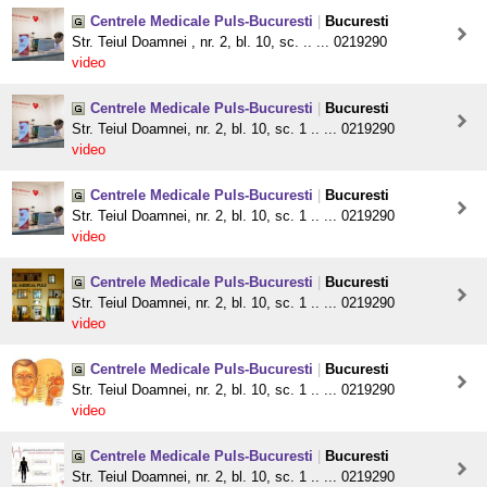
Centrele Medicale Puls-Bucuresti
|
Bucuresti
Str. Teiul Doamnei , nr. 2, bl. 10, sc. .. ... 0219290
video
Centrele Medicale Puls-Bucuresti
|
Bucuresti
Str. Teiul Doamnei, nr. 2, bl. 10, sc. 1 .. ... 0219290
video
Centrele Medicale Puls-Bucuresti
|
Bucuresti
Str. Teiul Doamnei, nr. 2, bl. 10, sc. 1 .. ... 0219290
video
Centrele Medicale Puls-Bucuresti
|
Bucuresti
Str. Teiul Doamnei, nr. 2, bl. 10, sc. 1 .. ... 0219290
video
Centrele Medicale Puls-Bucuresti
|
Bucuresti
Str. Teiul Doamnei, nr. 2, bl. 10, sc. 1 .. ... 0219290
video
Centrele Medicale Puls-Bucuresti
|
Bucuresti
Str. Teiul Doamnei, nr. 2, bl. 10, sc. 1 .. ... 0219290