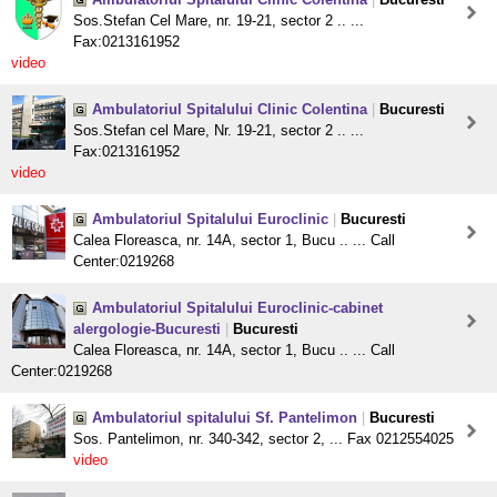
Sos.Stefan Cel Mare, nr. 19-21, sector 2 .. ...
Fax:0213161952
video
Ambulatoriul Spitalului Clinic Colentina
|
Bucuresti
Sos.Stefan cel Mare, Nr. 19-21, sector 2 .. ...
Fax:0213161952
video
Ambulatoriul Spitalului Euroclinic
|
Bucuresti
Calea Floreasca, nr. 14A, sector 1, Bucu .. ... Call
Center:0219268
Ambulatoriul Spitalului Euroclinic-cabinet
alergologie-Bucuresti
|
Bucuresti
Calea Floreasca, nr. 14A, sector 1, Bucu .. ... Call
Center:0219268
Ambulatoriul spitalului Sf. Pantelimon
|
Bucuresti
Sos. Pantelimon, nr. 340-342, sector 2, ... Fax 0212554025
video