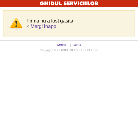
Firma nu a fost gasita
< Mergi inapoi
MOBIL
|
WEB
Copyright © GHIDUL SERVICIILOR 2026