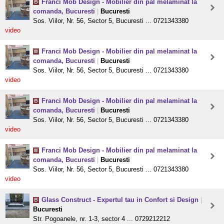
Franci Mob Design - Mobilier din pal melaminat la
comanda, Bucuresti
|
Bucuresti
Sos. Viilor, Nr. 56, Sector 5, Bucuresti ... 0721343380
video
Franci Mob Design - Mobilier din pal melaminat la
comanda, Bucuresti
|
Bucuresti
Sos. Viilor, Nr. 56, Sector 5, Bucuresti ... 0721343380
video
Franci Mob Design - Mobilier din pal melaminat la
comanda, Bucuresti
|
Bucuresti
Sos. Viilor, Nr. 56, Sector 5, Bucuresti ... 0721343380
video
Franci Mob Design - Mobilier din pal melaminat la
comanda, Bucuresti
|
Bucuresti
Sos. Viilor, Nr. 56, Sector 5, Bucuresti ... 0721343380
video
Glass Construct - Expertul tau in Confort si Design
|
Bucuresti
Str. Pogoanele, nr. 1-3, sector 4 ... 0729212212