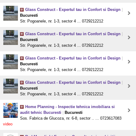
Glass Construct - Expertul tau in Confort si Design
|
Bucuresti
Str. Pogoanele, nr. 1-3, sector 4 ... 0729212212
Glass Construct - Expertul tau in Confort si Design
|
Bucuresti
Str. Pogoanele, nr. 1-3, sector 4 ... 0729212212
Glass Construct - Expertul tau in Confort si Design
|
Bucuresti
Str. Pogoanele, nr. 1-3, sector 4 ... 0729212212
Glass Construct - Expertul tau in Confort si Design
|
Bucuresti
Str. Pogoanele, nr. 1-3, sector 4 ... 0729212212
Home Planning - Inspectie tehnica imobiliara si
audit tehnic Bucuresti
|
Bucuresti
Sos. Fabrica de Glucoza, nr. 6-8, sector .. ... 0723617083
video