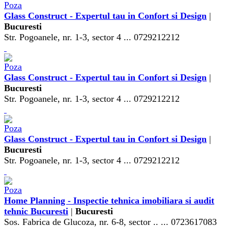
Glass Construct - Expertul tau in Confort si Design
|
Bucuresti
Str. Pogoanele, nr. 1-3, sector 4 ... 0729212212
Glass Construct - Expertul tau in Confort si Design
|
Bucuresti
Str. Pogoanele, nr. 1-3, sector 4 ... 0729212212
Glass Construct - Expertul tau in Confort si Design
|
Bucuresti
Str. Pogoanele, nr. 1-3, sector 4 ... 0729212212
Home Planning - Inspectie tehnica imobiliara si audit
tehnic Bucuresti
|
Bucuresti
Sos. Fabrica de Glucoza, nr. 6-8, sector .. ... 0723617083