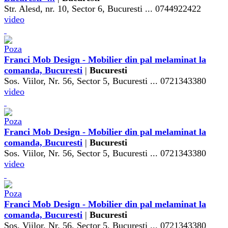
Str. Alesd, nr. 10, Sector 6, Bucuresti ... 0744922422
video
Franci Mob Design - Mobilier din pal melaminat la
comanda, Bucuresti
|
Bucuresti
Sos. Viilor, Nr. 56, Sector 5, Bucuresti ... 0721343380
video
Franci Mob Design - Mobilier din pal melaminat la
comanda, Bucuresti
|
Bucuresti
Sos. Viilor, Nr. 56, Sector 5, Bucuresti ... 0721343380
video
Franci Mob Design - Mobilier din pal melaminat la
comanda, Bucuresti
|
Bucuresti
Sos. Viilor, Nr. 56, Sector 5, Bucuresti ... 0721343380