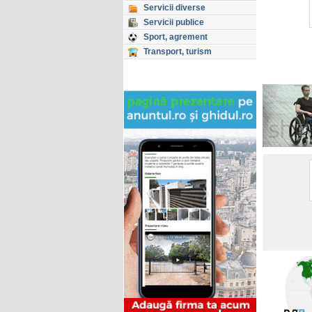
Servicii diverse
Servicii publice
Sport, agrement
Transport, turism