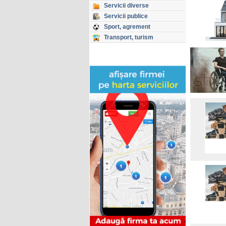
Servicii diverse
Servicii publice
Sport, agrement
Transport, turism