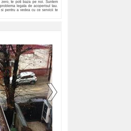
 zero, te poti baza pe noi. Suntem
e problema legata de acoperisul tau.
 si pentru a vedea cu ce servicii te