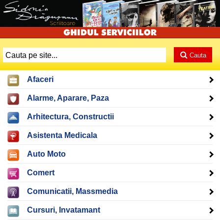
Cauta
Afaceri
Alarme, Aparare, Paza
Arhitectura, Constructii
Asistenta Medicala
Auto Moto
Comert
Comunicatii, Massmedia
Cursuri, Invatamant