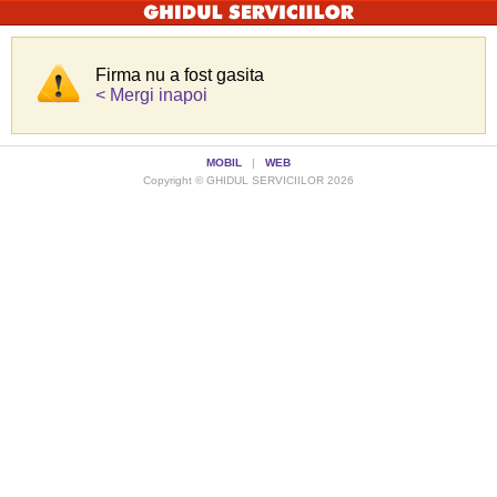
Firma nu a fost gasita
< Mergi inapoi
MOBIL
|
WEB
Copyright © GHIDUL SERVICIILOR 2026