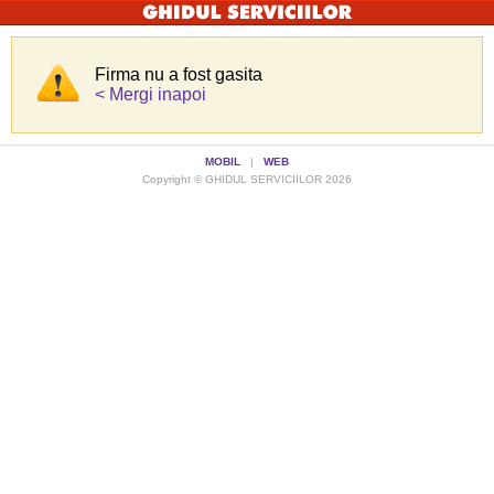
Firma nu a fost gasita
< Mergi inapoi
MOBIL
|
WEB
Copyright © GHIDUL SERVICIILOR 2026