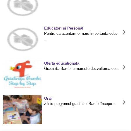
Educatori si Personal
Pentru ca acordam o mare importanta educ
..
Oferta educationala
Gradinita Bambi urmareste dezvoltarea co ..
Orar
Zilnic programul gradinitei Bambi începe ..