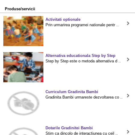
Produse/servicii
Activitati optionale
Prin urmarirea programei nationale pentr ..
Alternativa educationala Step by Step
Step by Step este o metoda alternativa d ..
Curriculum Gradinita Bambi
Gradinita Bambi urmareste dezvoltarea co ..
Dotarile Gradinitei Bambi
Stim ca dincolo de interactiunea cu ceil ..