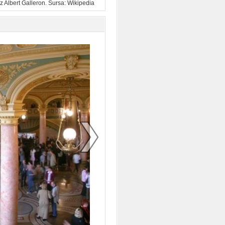
z Albert Galleron. Sursa:
Wikipedia