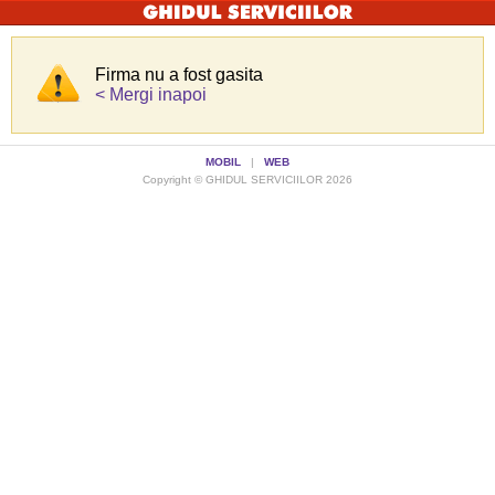
Firma nu a fost gasita
< Mergi inapoi
MOBIL
|
WEB
Copyright © GHIDUL SERVICIILOR 2026