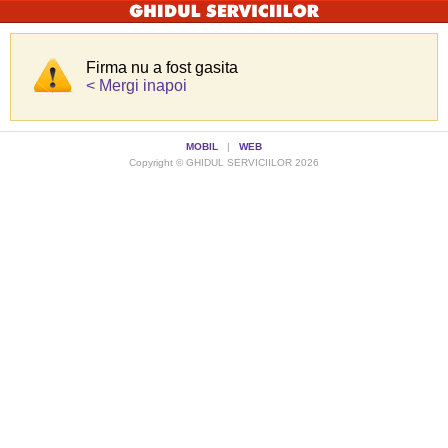
Firma nu a fost gasita
< Mergi inapoi
MOBIL
|
WEB
Copyright © GHIDUL SERVICIILOR 2026