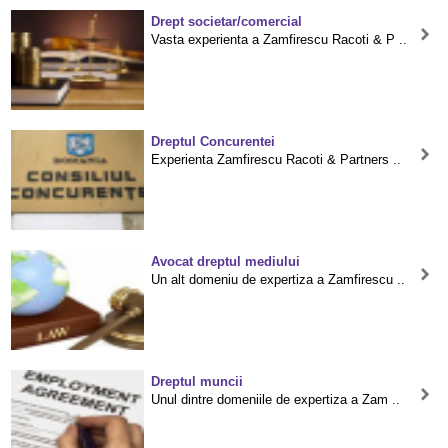
Drept societar/comercial
Vasta experienta a Zamfirescu Racoti & P ..
Dreptul Concurentei
Experienta Zamfirescu Racoti & Partners ..
Avocat dreptul mediului
Un alt domeniu de expertiza a Zamfirescu ..
Dreptul muncii
Unul dintre domeniile de expertiza a Zam ..