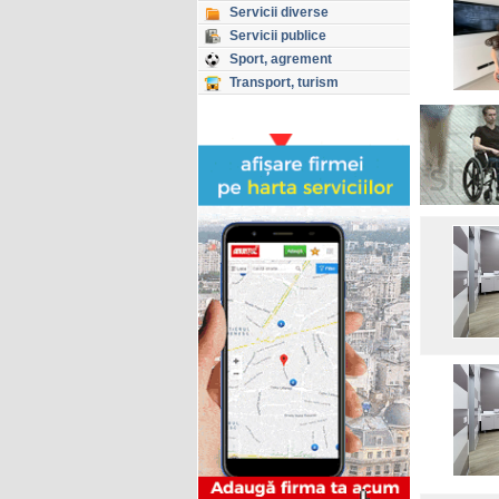
Servicii diverse
Servicii publice
Sport, agrement
Transport, turism