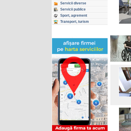
Servicii diverse
Servicii publice
Sport, agrement
Transport, turism