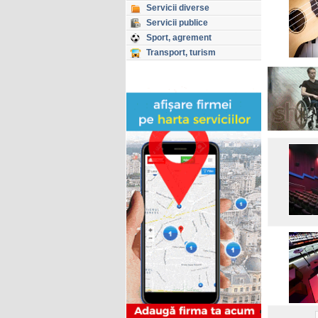
Servicii diverse
Servicii publice
Sport, agrement
Transport, turism