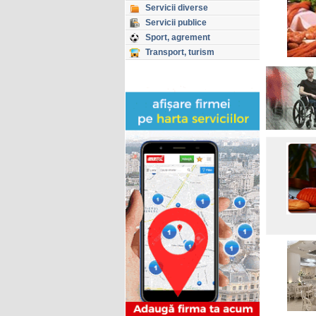
Servicii diverse
Servicii publice
Sport, agrement
Transport, turism