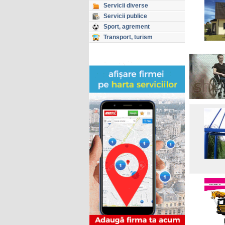
Servicii diverse
Servicii publice
Sport, agrement
Transport, turism