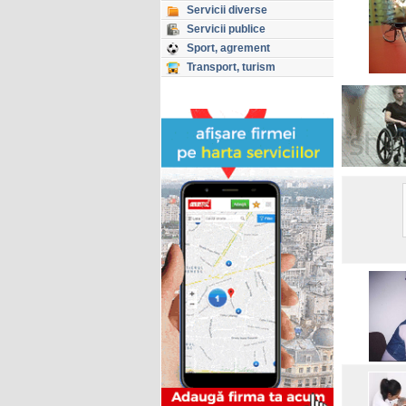
Servicii diverse
Servicii publice
Sport, agrement
Transport, turism