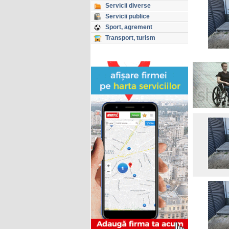
Servicii diverse
Servicii publice
Sport, agrement
Transport, turism