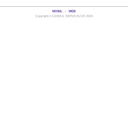
MOBIL
|
WEB
Copyright © GHIDUL SERVICIILOR 2026