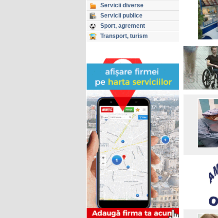
Servicii diverse
Servicii publice
Sport, agrement
Transport, turism