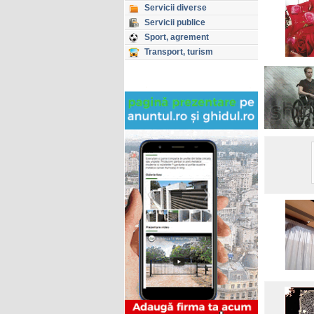
Servicii diverse
Servicii publice
Sport, agrement
Transport, turism