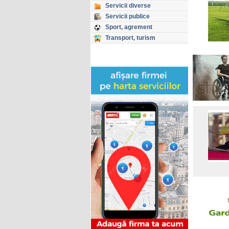
Servicii diverse
Servicii publice
Sport, agrement
Transport, turism