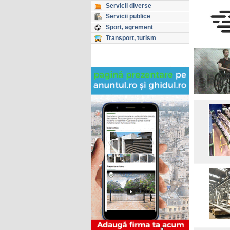
Servicii diverse
Servicii publice
Sport, agrement
Transport, turism