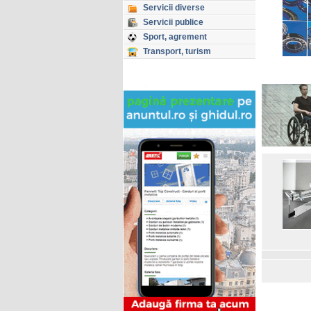
Servicii diverse
Servicii publice
Sport, agrement
Transport, turism