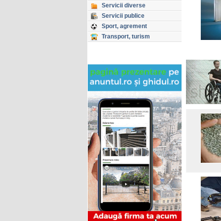
Servicii diverse
Servicii publice
Sport, agrement
Transport, turism