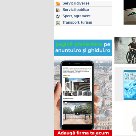
Servicii diverse
Servicii publice
Sport, agrement
Transport, turism