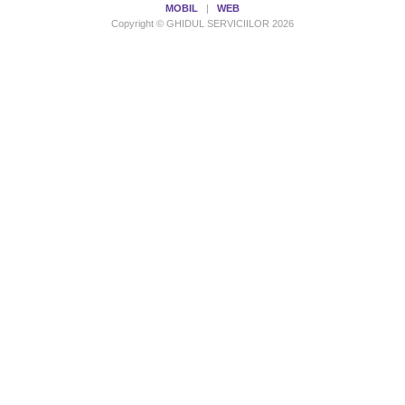
MOBIL
|
WEB
Copyright © GHIDUL SERVICIILOR 2026