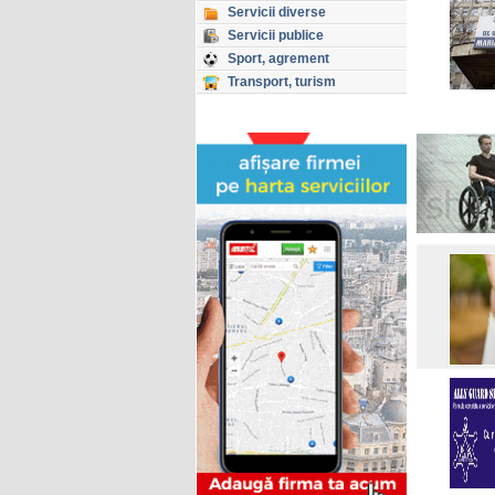
Servicii diverse
Servicii publice
Sport, agrement
Transport, turism