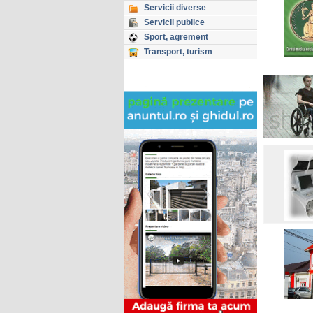
Servicii diverse
Servicii publice
Sport, agrement
Transport, turism