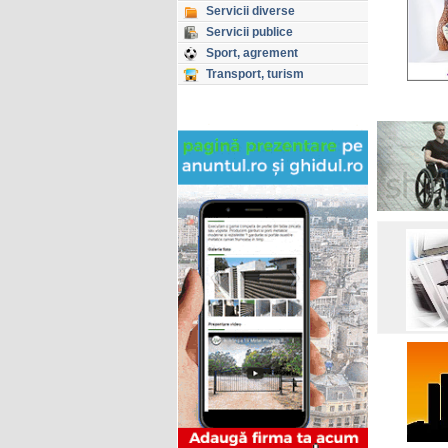
Servicii diverse
Servicii publice
Sport, agrement
Transport, turism